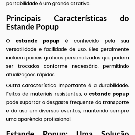
portabilidade é um grande atrativo.
Principais Características do
Estande Popup
O
estande popup
é conhecido pela sua
versatilidade e facilidade de uso. Eles geralmente
incluem painéis gráficos personalizados que podem
ser trocados conforme necessário, permitindo
atualizações rápidas.
Outra característica importante é a durabilidade.
Feitos de materiais resistentes, o
estande popup
pode suportar o desgaste frequente do transporte
e do uso em diversos eventos, mantendo sempre
uma aparência profissional.
Estande Popup
: Uma Solução