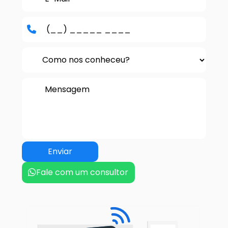
Fale com um consultor