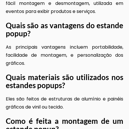
fácil montagem e desmontagem, utilizada em
eventos para exibir produtos e serviços.
Quais são as vantagens do
estande
popup
?
As principais vantagens incluem portabilidade,
facilidade de montagem, e personalização dos
gráficos.
Quais materiais são utilizados nos
estandes popups?
Eles são feitos de estruturas de alumínio e painéis
gráficos de vinil ou tecido.
Como é feita a montagem de um
estande popup
?