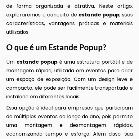
de forma organizada e atrativa. Neste artigo,
exploraremos o conceito de
estande popup
, suas
características, vantagens práticas e materiais
utilizados.
O que é um
Estande Popup
?
Um
estande popup
é uma estrutura portátil e de
montagem rápida, utilizada em eventos para criar
um espaço de exposição. Com um design leve e
compacto, ele pode ser facilmente transportado e
instalado em diferentes locais.
Essa opção é ideal para empresas que participam
de múltiplos eventos ao longo do ano, pois permite
uma montagem e desmontagem rápidas,
economizando tempo e esforço. Além disso, sua