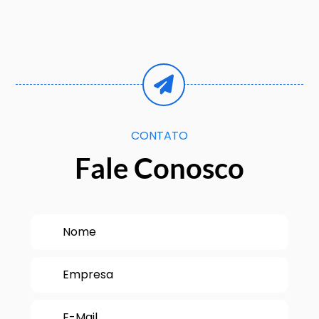
CONTATO
Fale Conosco