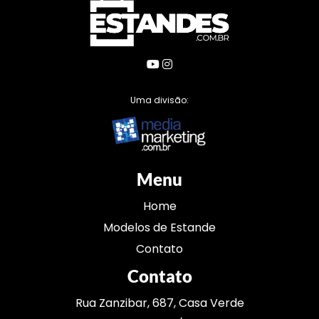
Uma divisão:
Menu
Home
Modelos de Estande
Contato
Contato
Rua Zanzibar, 687, Casa Verde