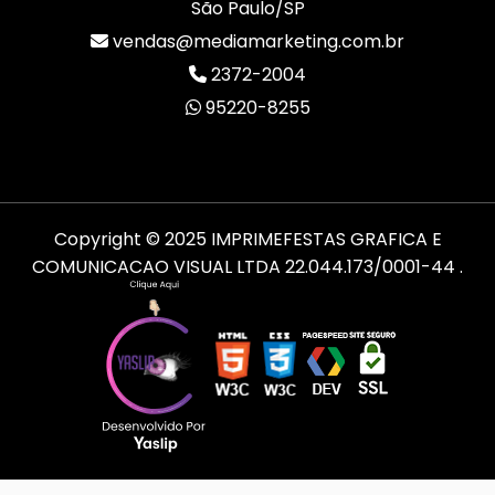
São Paulo/SP
vendas@mediamarketing.com.br
2372-2004
95220-8255
Copyright © 2025 IMPRIMEFESTAS GRAFICA E
COMUNICACAO VISUAL LTDA 22.044.173/0001-44
.