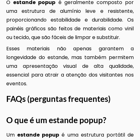
O
estande popup
é geralmente composto por
uma estrutura de alumínio leve e resistente,
proporcionando estabilidade e durabilidade. Os
painéis gráficos são feitos de materiais como vinil
ou tecido, que são fáceis de limpar e substituir.
Esses materiais não apenas garantem a
longevidade do estande, mas também permitem
uma apresentação visual de alta qualidade,
essencial para atrair a atenção dos visitantes nos
eventos.
FAQs (perguntas frequentes)
O que é um
estande popup
?
Um
estande popup
é uma estrutura portátil de