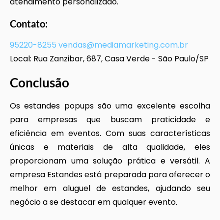
atendimento personalizado.
Contato:
95220-8255
vendas@mediamarketing.com.br
Local: Rua Zanzibar, 687, Casa Verde - São Paulo/SP
Conclusão
Os estandes popups são uma excelente escolha
para empresas que buscam praticidade e
eficiência em eventos. Com suas características
únicas e materiais de alta qualidade, eles
proporcionam uma solução prática e versátil. A
empresa Estandes está preparada para oferecer o
melhor em aluguel de estandes, ajudando seu
negócio a se destacar em qualquer evento.