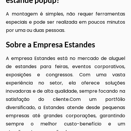
A montagem é simples, não requer ferramentas
especiais e pode ser realizada em poucos minutos
por uma ou duas pessoas.
Sobre a Empresa Estandes
A empresa Estandes está no mercado de aluguel
de estandes para feiras, eventos corporativos,
exposições e congressos. Com uma vasta
experiência no setor, ela oferece soluções
inovadoras e de alta qualidade, sempre focando na
satisfação do cliente.Com um portfólio
diversificado, a Estandes atende desde pequenas
empresas até grandes corporações, garantindo
sempre o melhor custo-benefício e um