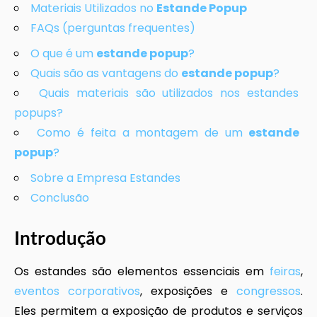
Materiais Utilizados no
Estande Popup
FAQs (perguntas frequentes)
O que é um
estande popup
?
Quais são as vantagens do
estande popup
?
Quais materiais são utilizados nos estandes
popups?
Como é feita a montagem de um
estande
popup
?
Sobre a Empresa Estandes
Conclusão
Introdução
Os estandes são elementos essenciais em
feiras
,
eventos corporativos
, exposições e
congressos
.
Eles permitem a exposição de produtos e serviços