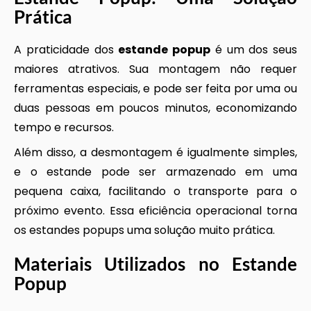
Prática
A praticidade dos
estande popup
é um dos seus
maiores atrativos. Sua montagem não requer
ferramentas especiais, e pode ser feita por uma ou
duas pessoas em poucos minutos, economizando
tempo e recursos.
Além disso, a desmontagem é igualmente simples,
e o estande pode ser armazenado em uma
pequena caixa, facilitando o transporte para o
próximo evento. Essa eficiência operacional torna
os estandes popups uma solução muito prática.
Materiais Utilizados no
Estande
Popup