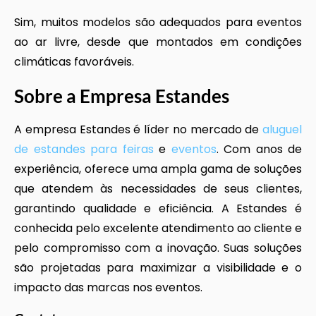
Sim, muitos modelos são adequados para eventos
ao ar livre, desde que montados em condições
climáticas favoráveis.
Sobre a Empresa Estandes
A empresa Estandes é líder no mercado de
aluguel
de estandes para feiras
e
eventos
. Com anos de
experiência, oferece uma ampla gama de soluções
que atendem às necessidades de seus clientes,
garantindo qualidade e eficiência. A Estandes é
conhecida pelo excelente atendimento ao cliente e
pelo compromisso com a inovação. Suas soluções
são projetadas para maximizar a visibilidade e o
impacto das marcas nos eventos.