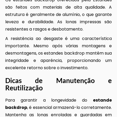
são feitos com materiais de alta qualidade. A
estrutura é geralmente de alumínio, o que garante
leveza e durabilidade. As lonas impressas são
resistentes a rasgos e desbotamento.
A resistência ao desgaste é uma característica
importante. Mesmo após várias montagens e
desmontagens, os estandes backdrop mantêm sua
integridade e aparência, proporcionando um
excelente retorno sobre o investimento.
Dicas de Manutenção e
Reutilização
Para garantir a longevidade do
estande
backdrop
, é essencial armazená-lo corretamente.
Mantenha as lonas enroladas e guardadas em