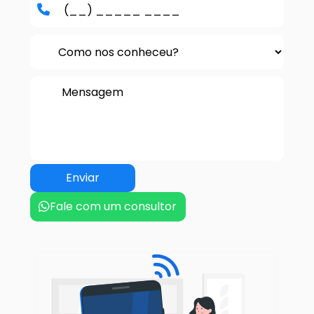
Fale com um consultor