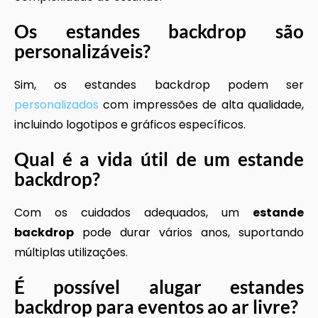
Os estandes backdrop são
personalizáveis?
Sim, os estandes backdrop podem ser
personalizados
com impressões de alta qualidade,
incluindo logotipos e gráficos específicos.
Qual é a vida útil de um
estande
backdrop
?
Com os cuidados adequados, um
estande
backdrop
pode durar vários anos, suportando
múltiplas utilizações.
É possível alugar estandes
backdrop para eventos ao ar livre?