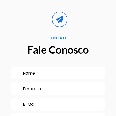
CONTATO
Fale Conosco