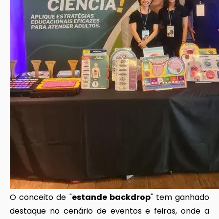
O conceito de "
estande backdrop
" tem ganhado
destaque no cenário de eventos e feiras, onde a