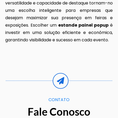
versatilidade e capacidade de destaque tornam-no
uma escolha inteligente para empresas que
desejam maximizar sua presença em feiras e
exposições. Escolher um
estande painel popup
é
investir em uma solução eficiente e econômica,
garantindo visibilidade e sucesso em cada evento.
CONTATO
Fale Conosco