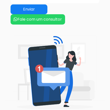
Fale com um consultor