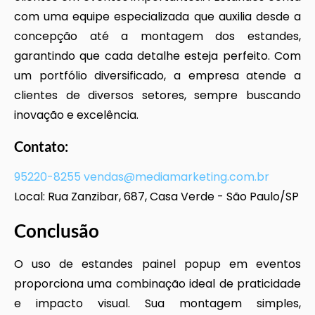
com uma equipe especializada que auxilia desde a
concepção até a montagem dos estandes,
garantindo que cada detalhe esteja perfeito. Com
um portfólio diversificado, a empresa atende a
clientes de diversos setores, sempre buscando
inovação e excelência.
Contato:
95220-8255
vendas@mediamarketing.com.br
Local: Rua Zanzibar, 687, Casa Verde - São Paulo/SP
Conclusão
O uso de estandes painel popup em eventos
proporciona uma combinação ideal de praticidade
e impacto visual. Sua montagem simples,