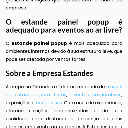
empresa.
O
estande painel popup
é
adequado para eventos ao ar livre?
O
estande painel popup
é mais adequado para
ambientes internos devido à sua estrutura leve, que
pode ser afetada por ventos fortes.
Sobre a Empresa Estandes
A empresa Estandes é líder no mercado de
aluguel
de estandes para feiras
,
eventos corporativos
,
exposições e
congressos
. Com anos de experiência,
oferece soluções personalizadas e de alta
qualidade para destacar a presença de seus
clientes em eventos importantes.A Estandes conta