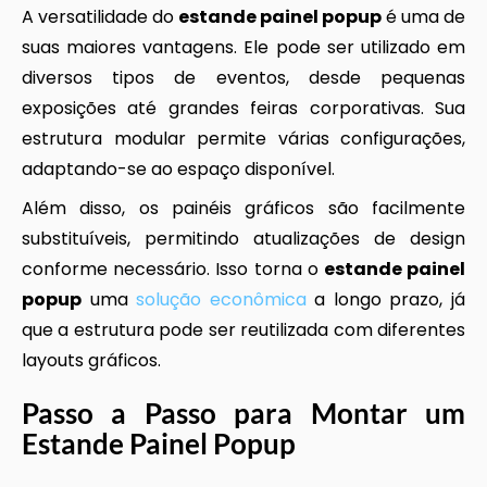
A versatilidade do
estande painel popup
é uma de
suas maiores vantagens. Ele pode ser utilizado em
diversos tipos de eventos, desde pequenas
exposições até grandes feiras corporativas. Sua
estrutura modular permite várias configurações,
adaptando-se ao espaço disponível.
Além disso, os painéis gráficos são facilmente
substituíveis, permitindo atualizações de design
conforme necessário. Isso torna o
estande painel
popup
uma
solução econômica
a longo prazo, já
que a estrutura pode ser reutilizada com diferentes
layouts gráficos.
Passo a Passo para Montar um
Estande Painel Popup