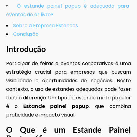
O estande painel popup é adequado para
eventos ao ar livre?
Sobre a Empresa Estandes
Conclusão
Introdução
Participar de feiras e eventos corporativos é uma
estratégia crucial para empresas que buscam
visibilidade e oportunidades de negócios. Neste
contexto, o uso de estandes adequados pode fazer
toda a diferença. Um tipo de estande muito popular
é o
Estande painel popup
, que combina
praticidade e impacto visual.
O Que é um Estande Painel