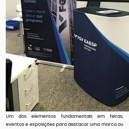
Um dos elementos fundamentais em feiras,
eventos e exposições para destacar uma marca ou