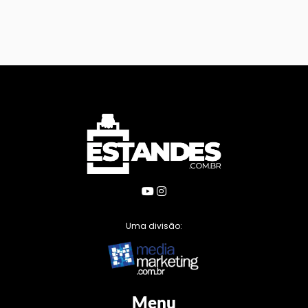
Uma divisão:
Menu