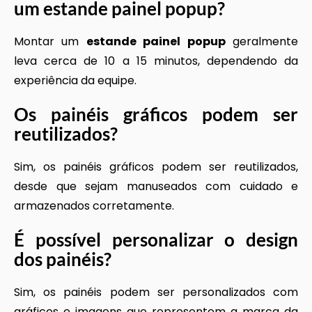
um
estande painel popup
?
Montar um
estande painel popup
geralmente
leva cerca de 10 a 15 minutos, dependendo da
experiência da equipe.
Os painéis gráficos podem ser
reutilizados?
Sim, os painéis gráficos podem ser reutilizados,
desde que sejam manuseados com cuidado e
armazenados corretamente.
É possível personalizar o design
dos painéis?
Sim, os painéis podem ser personalizados com
gráficos e imagens que representem a marca da