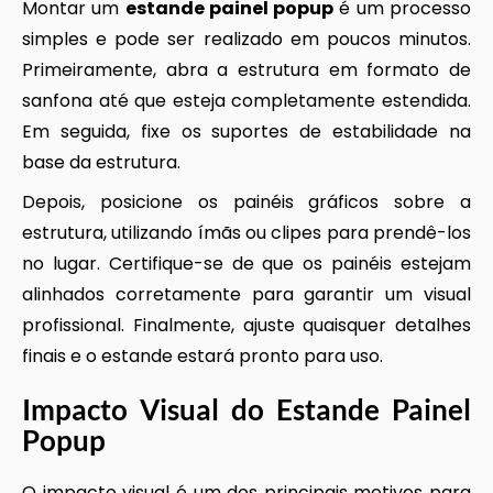
Montar um
estande painel popup
é um processo
simples e pode ser realizado em poucos minutos.
Primeiramente, abra a estrutura em formato de
sanfona até que esteja completamente estendida.
Em seguida, fixe os suportes de estabilidade na
base da estrutura.
Depois, posicione os painéis gráficos sobre a
estrutura, utilizando ímãs ou clipes para prendê-los
no lugar. Certifique-se de que os painéis estejam
alinhados corretamente para garantir um visual
profissional. Finalmente, ajuste quaisquer detalhes
finais e o estande estará pronto para uso.
Impacto Visual do
Estande Painel
Popup
O impacto visual é um dos principais motivos para