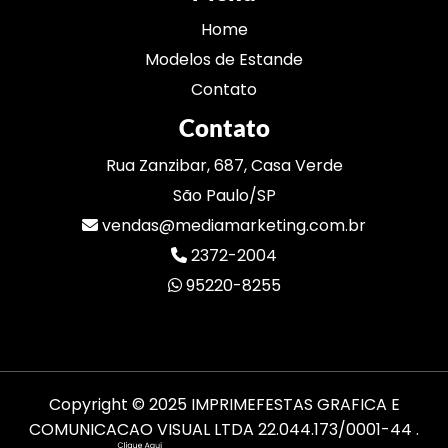
Home
Modelos de Estande
Contato
Contato
Rua Zanzibar, 687, Casa Verde
São Paulo/SP
vendas@mediamarketing.com.br
2372-2004
95220-8255
Copyright © 2025 IMPRIMEFESTAS GRAFICA E
COMUNICACAO VISUAL LTDA 22.044.173/0001-44
.