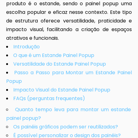
produto é o estande, sendo o painel popup uma
escolha popular e eficaz nesse contexto. Este tipo
de estrutura oferece versatilidade, praticidade e
impacto visual, facilitando a criação de espaços
atrativos e funcionais.
Introdução
O que é um Estande Painel Popup
Versatilidade do Estande Painel Popup
Passo a Passo para Montar um Estande Painel
Popup
Impacto Visual do Estande Painel Popup
FAQs (perguntas frequentes)
Quanto tempo leva para montar um estande
painel popup?
Os painéis gráficos podem ser reutilizados?
É possível personalizar o design dos painéis?