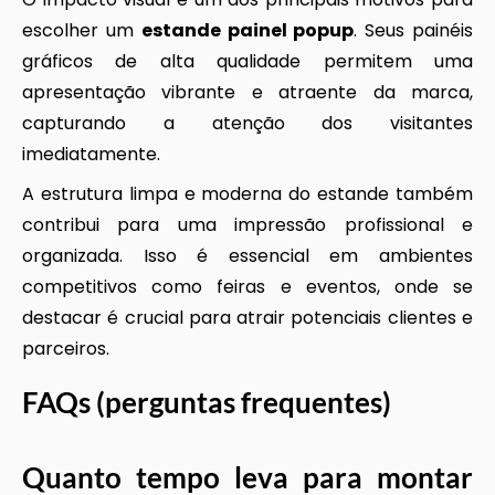
escolher um
estande painel popup
. Seus painéis
gráficos de alta qualidade permitem uma
apresentação vibrante e atraente da marca,
capturando a atenção dos visitantes
imediatamente.
A estrutura limpa e moderna do estande também
contribui para uma impressão profissional e
organizada. Isso é essencial em ambientes
competitivos como feiras e eventos, onde se
destacar é crucial para atrair potenciais clientes e
parceiros.
FAQs (perguntas frequentes)
Quanto tempo leva para montar