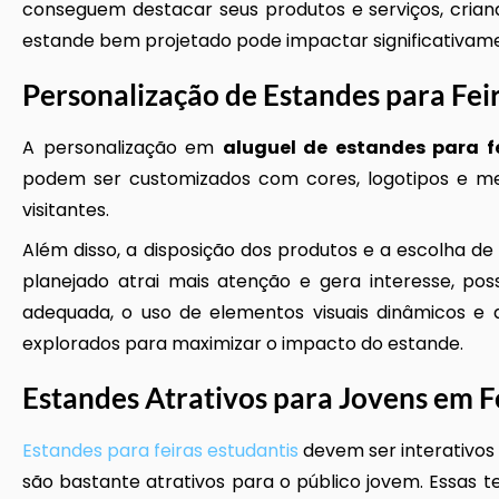
conseguem destacar seus produtos e serviços, cria
estande bem projetado pode impactar significativam
Personalização de Estandes para Fei
A personalização em
aluguel de estandes para f
podem ser customizados com cores, logotipos e men
visitantes.
Além disso, a disposição dos produtos e a escolha d
planejado atrai mais atenção e gera interesse, pos
adequada, o uso de elementos visuais dinâmicos e
explorados para maximizar o impacto do estande.
Estandes Atrativos para Jovens em F
Estandes para feiras estudantis
devem ser interativos 
são bastante atrativos para o público jovem. Essa