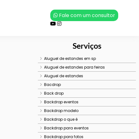
eiras
Fale com um consultor
Serviços
Aluguel de estandes em sp
Aluguel de estandes para feiras
Aluguel de estandes
Bacdrop
Back drop
Backdrop eventos
Backdrop modelo
Backdrop o que é
Backdrop para eventos
Backdrop para fotos