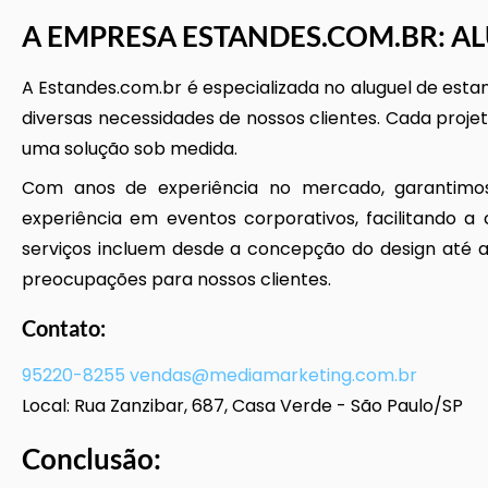
A EMPRESA ESTANDES.COM.BR:
AL
A Estandes.com.br é especializada no aluguel de esta
diversas necessidades de nossos clientes. Cada proje
uma solução sob medida.
Com anos de experiência no mercado, garantimos 
experiência em eventos corporativos, facilitando a 
serviços incluem desde a concepção do design até 
preocupações para nossos clientes.
Contato:
95220-8255
vendas@mediamarketing.com.br
Local: Rua Zanzibar, 687, Casa Verde - São Paulo/SP
Conclusão: