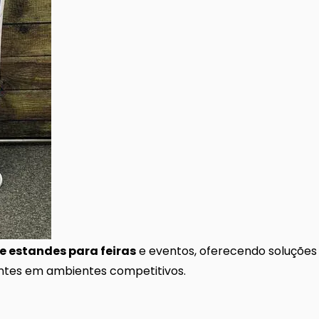
e estandes para feiras
e eventos, oferecendo soluções
entes em ambientes competitivos.