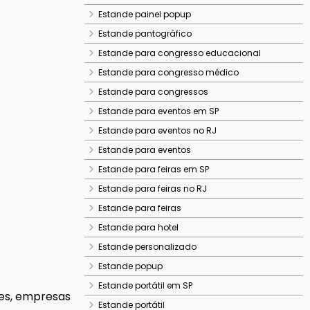
Estande painel popup
Estande pantográfico
Estande para congresso educacional
Estande para congresso médico
Estande para congressos
Estande para eventos em SP
Estande para eventos no RJ
Estande para eventos
Estande para feiras em SP
Estande para feiras no RJ
Estande para feiras
Estande para hotel
Estande personalizado
Estande popup
Estande portátil em SP
les, empresas
Estande portátil