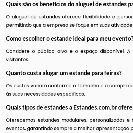
Quais são os benefícios do
aluguel de estandes pa
O aluguel de estandes oferece flexibilidade e pers
permitindo que a empresa se foque em suas atividades
Como escolher o estande ideal para meu evento
Considere o público-alvo e o espaço disponível. A
visitantes.
Quanto custa alugar um estande para feiras?
Os custos variam conforme o tamanho e a complexid
às suas necessidades específicas.
Quais tipos de estandes a Estandes.com.br ofere
Oferecemos estandes modulares, personalizados e d
eventos, garantindo sempre a melhor apresentação 