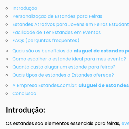
Introdução
Personalização de Estandes para Feiras
Estandes Atrativos para Jovens em Feiras Estudant
Facilidade de Ter Estandes em Eventos
FAQs (perguntas frequentes)
Quais são os benefícios do
aluguel de estandes p
Como escolher o estande ideal para meu evento?
Quanto custa alugar um estande para feiras?
Quais tipos de estandes a Estandes oferece?
A Empresa Estandes.com.br:
aluguel de estandes
Conclusão
Introdução:
Os estandes são elementos essenciais para feiras,
eve