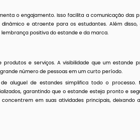
menta o engajamento. Isso facilita a comunicação das 
s dinâmico e atraente para os estudantes. Além disso,
a lembrança positiva do estande e da marca.
de produtos e serviços. A visibilidade que um estande 
 grande número de pessoas em um curto período.
 de aluguel de estandes simplifica todo o processo
alizados, garantindo que o estande esteja pronto e seg
concentrem em suas atividades principais, deixando a 