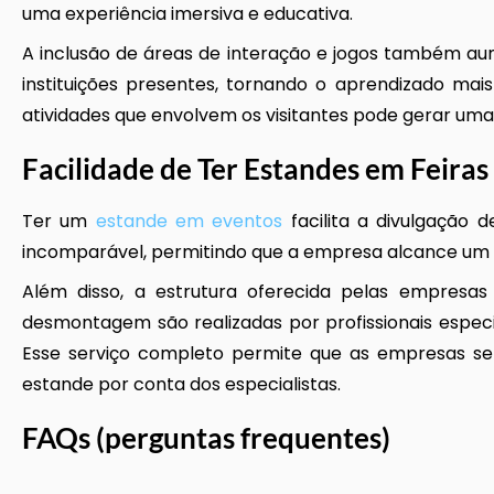
uma experiência imersiva e educativa.
A inclusão de áreas de interação e jogos também au
instituições presentes, tornando o aprendizado mai
atividades que envolvem os visitantes pode gerar um
Facilidade de Ter Estandes em Feiras
Ter um
estande em eventos
facilita a divulgação 
incomparável, permitindo que a empresa alcance um
Além disso, a estrutura oferecida pelas empresas
desmontagem são realizadas por profissionais especi
Esse serviço completo permite que as empresas se 
estande por conta dos especialistas.
FAQs (perguntas frequentes)