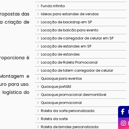
Fundo infinito
propostas das
Ideias para estandes de vendas
 a criação de
Locação de backdrop em SP
Locação de balcão para evento
Locação de carregador de celular em SP
Locação de estandes em SP
Locação de estandes
proporciona é
Locação de Roleta Promocional
Locação de totem carregador de celular
. Montagem e
Quiosque para eventos
uro para uso.
Quiosque portátil
logística do
Quiosque promocional desmontável
Quiosque promocional
Roleta da sorte personalizada
Roleta da sorte
Roleta de brindes personalizada