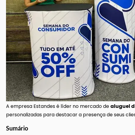
A empresa Estandes é líder no mercado de
aluguel d
personalizadas para destacar a presença de seus cli
Sumário